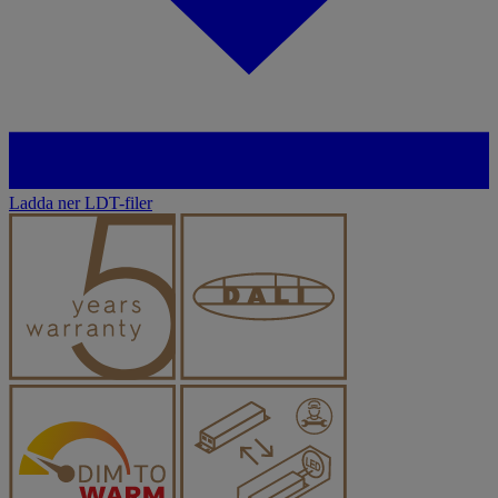
Ladda ner LDT-filer