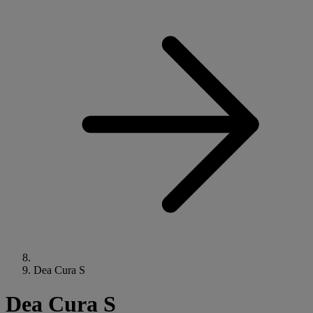
Dea Cura S
Dea Cura S