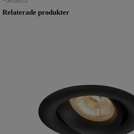
Relaterade produkter