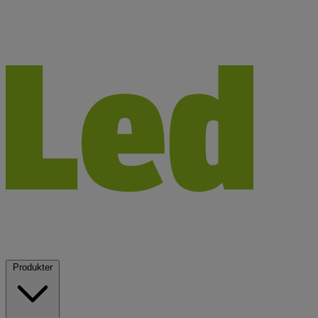
Produkter