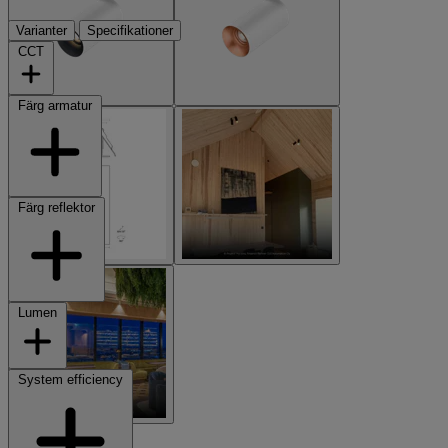
Varianter
Specifikationer
CCT
Färg armatur
Färg reflektor
Lumen
System efficiency