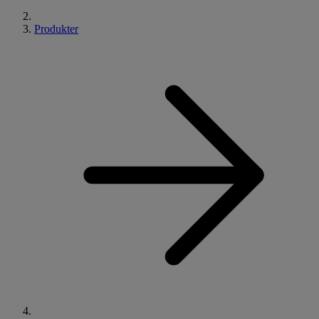
Produkter