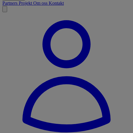
Partners
Projekt
Om oss
Kontakt