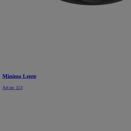
Minimo Lente
Art nr: 113