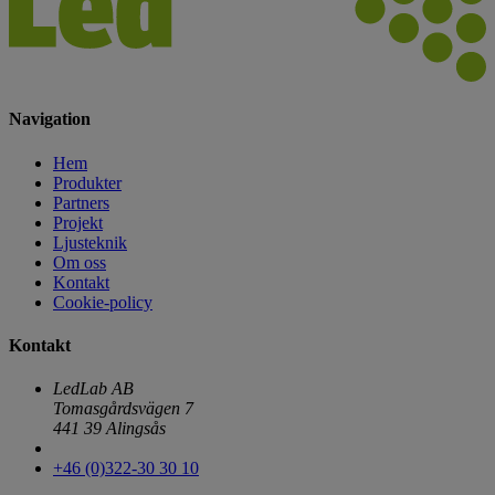
Navigation
Hem
Produkter
Partners
Projekt
Ljusteknik
Om oss
Kontakt
Cookie-policy
Kontakt
LedLab AB
Tomasgårdsvägen 7
441 39 Alingsås
+46 (0)322-30 30 10