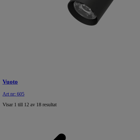
Vuoto
Art nr: 605
Visar 1 till 12 av 18 resultat