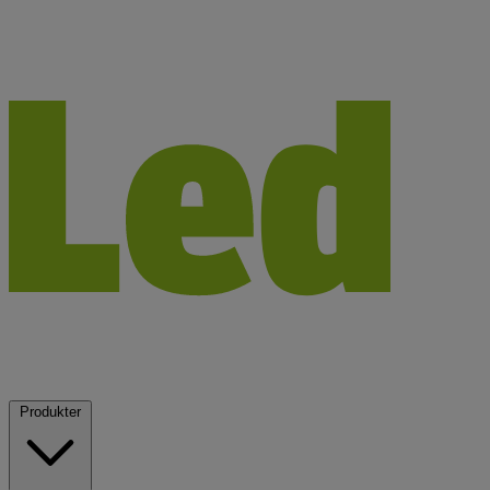
Produkter