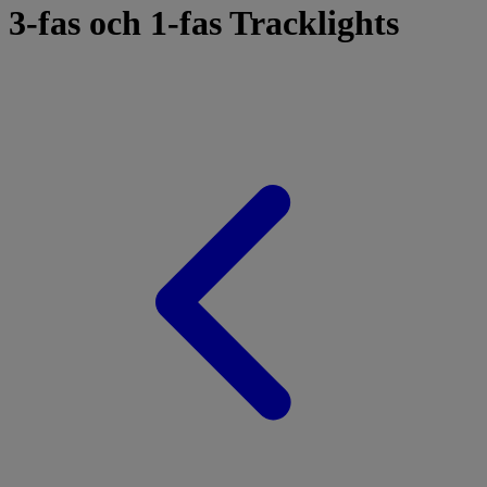
3-fas och 1-fas Tracklights