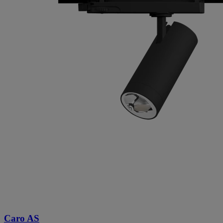
Caro AS