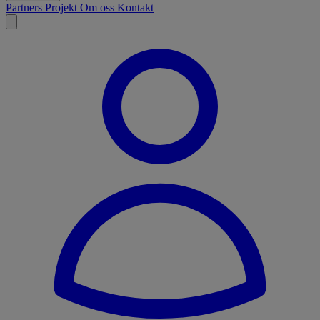
Partners
Projekt
Om oss
Kontakt