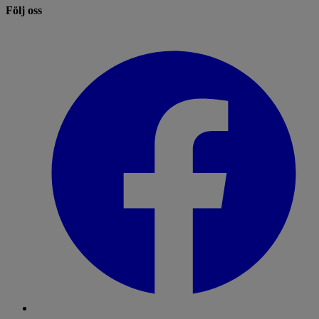
Följ oss