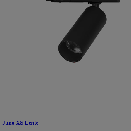
Juno XS Lente