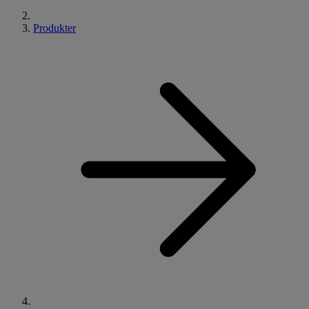
Produkter