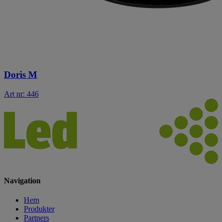
Doris M
Art nr: 446
Navigation
Hem
Produkter
Partners