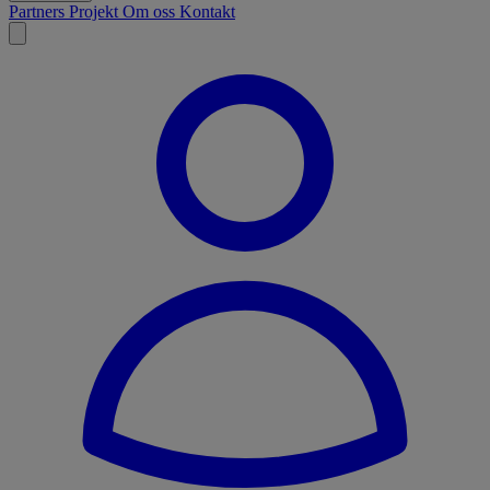
Partners
Projekt
Om oss
Kontakt