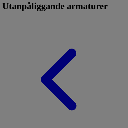
Utanpåliggande armaturer