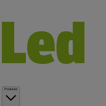
Produkter