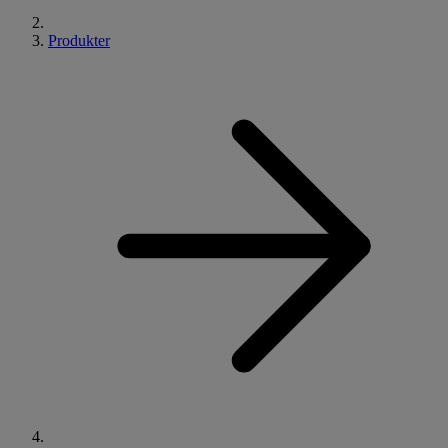
Produkter