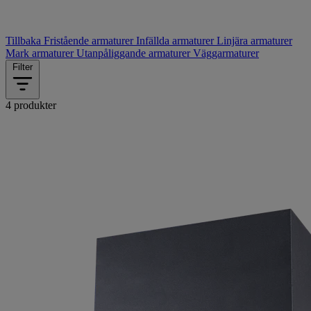
Tillbaka
Fristående armaturer
Infällda armaturer
Linjära armaturer
Mark armaturer
Utanpåliggande armaturer
Väggarmaturer
Filter
4 produkter