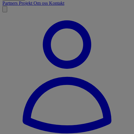
Partners
Projekt
Om oss
Kontakt