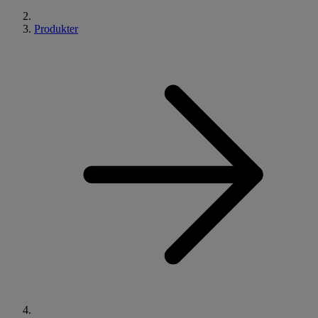
Produkter