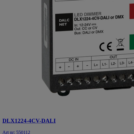
DLX1224-4CV-DALI
Art nr: 550112