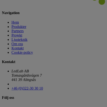
Navigation
Hem
Produkter
Partners
Projekt
Ljusteknik
Om oss
Kontakt
Cookie-policy
Kontakt
LedLab AB
Tomasgårdsvägen 7
441 39 Alingsås
+46 (0)322-30 30 10
Följ oss