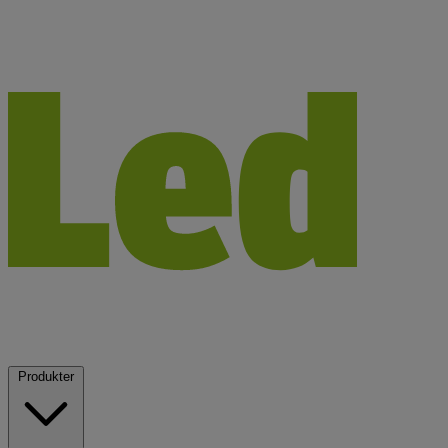
Produkter