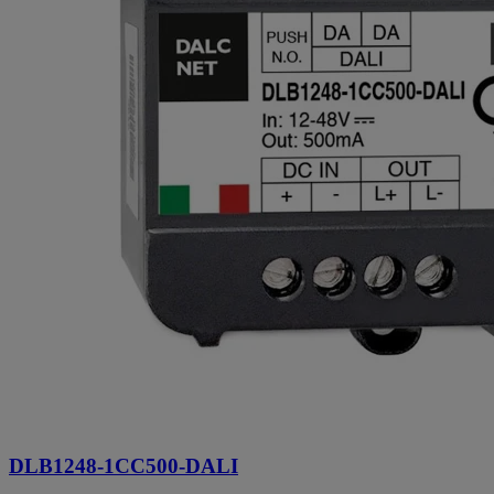
DLB1248-1CC500-DALI