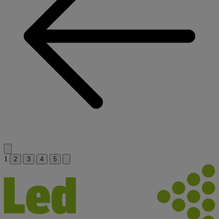
1
2
3
4
5