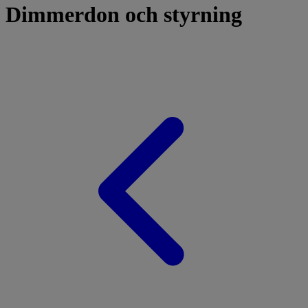
Dimmerdon och styrning