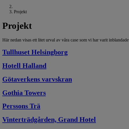
Projekt
Projekt
Här nedan visas ett litet urval av våra case som vi har varit inblandade 
Tullhuset Helsingborg
Hotell Halland
Götaverkens varvskran
Gothia Towers
Perssons Trä
Vinterträdgården, Grand Hotel