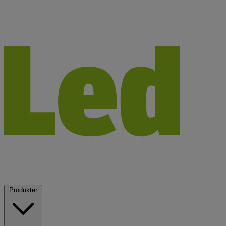
Produkter