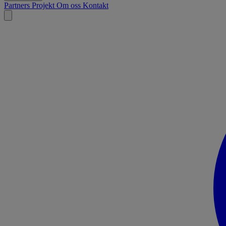
Partners
Projekt
Om oss
Kontakt