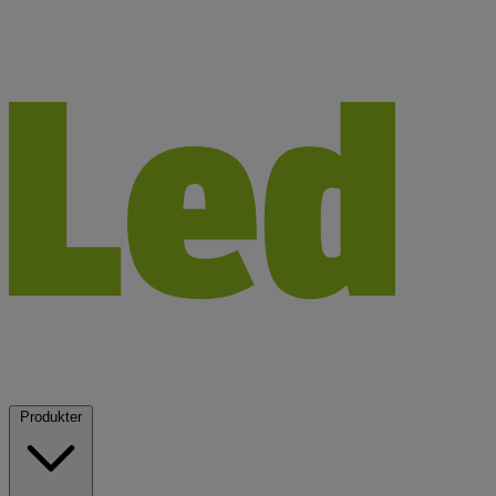
Produkter