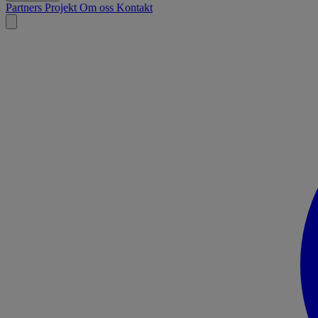
Partners
Projekt
Om oss
Kontakt