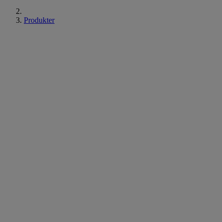
Produkter