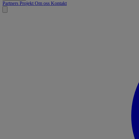
Partners
Projekt
Om oss
Kontakt