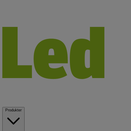
Produkter