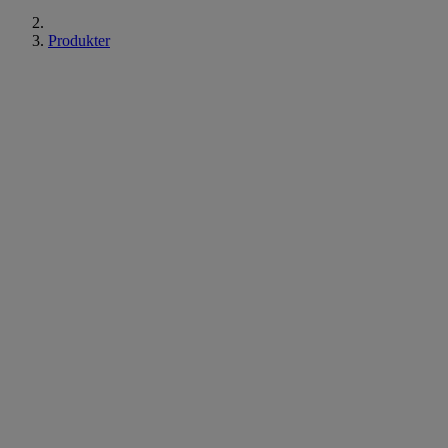
Produkter