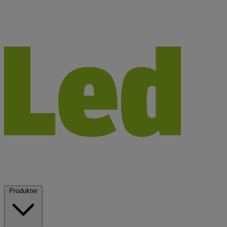
Produkter