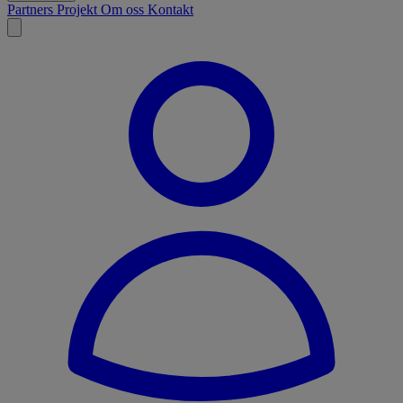
Partners
Projekt
Om oss
Kontakt