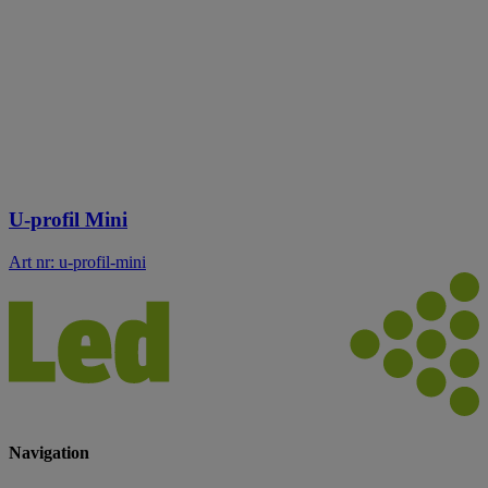
U-profil Mini
Art nr: u-profil-mini
Navigation