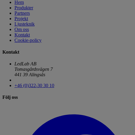
Hem
Produkter
Partners
Projekt
Ljusteknik
Om oss
Kontakt
Cookie-policy
Kontakt
LedLab AB
Tomasgårdsvägen 7
441 39 Alingsås
+46 (0)322-30 30 10
Följ oss