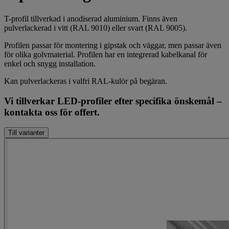
T-profil tillverkad i anodiserad aluminium. Finns även
pulverlackerad i vitt (RAL 9010) eller svart (RAL 9005).
Profilen passar för montering i gipstak och väggar, men passar även
för olika golvmaterial. Profilen har en integrerad kabelkanal för
enkel och snygg installation.
Kan pulverlackeras i valfri RAL-kulör på begäran.
Vi tillverkar LED-profiler efter specifika önskemål –
kontakta oss för offert.
Till varianter