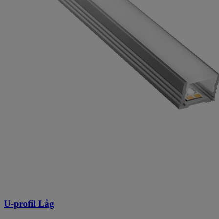
U-profil Låg