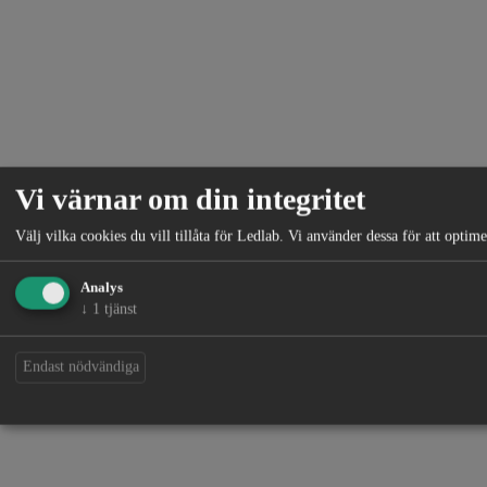
Vi värnar om din integritet
Välj vilka cookies du vill tillåta för Ledlab. Vi använder dessa för att opti
Analys
↓
1
tjänst
Endast nödvändiga