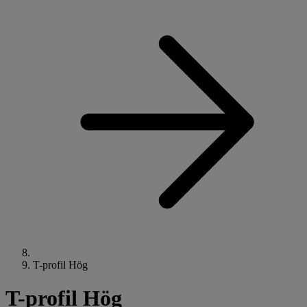
T-profil Hög
T-profil Hög