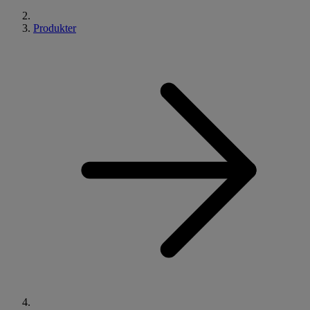
Produkter