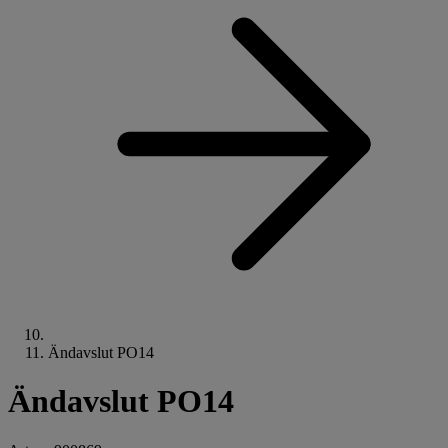
Ändavslut PO14
Ändavslut PO14