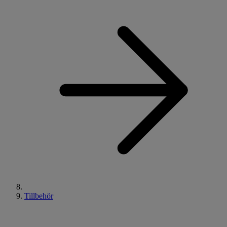
Tillbehör