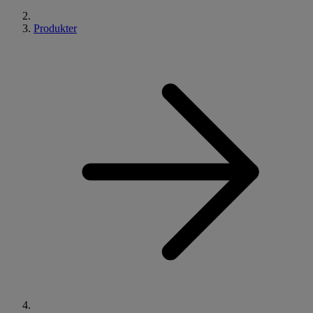
Produkter