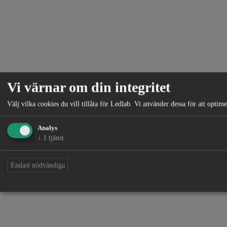
Vi värnar om din integritet
Välj vilka cookies du vill tillåta för Ledlab. Vi använder dessa för att opti
Analys
↓
1
tjänst
Endast nödvändiga