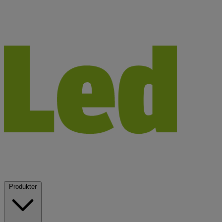
Produkter