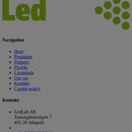
Navigation
Hem
Produkter
Partners
Projekt
Ljusteknik
Om oss
Kontakt
Cookie-policy
Kontakt
LedLab AB
Tomasgårdsvägen 7
441 39 Alingsås