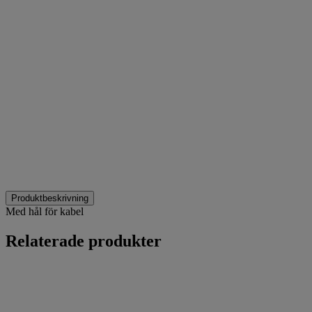
Produktbeskrivning
Med hål för kabel
Relaterade produkter