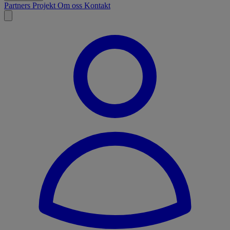
Partners
Projekt
Om oss
Kontakt